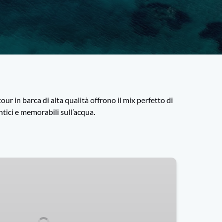
our in barca di alta qualità offrono il mix perfetto di
ntici e memorabili sull’acqua.