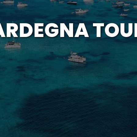
ARDEGNA TOU